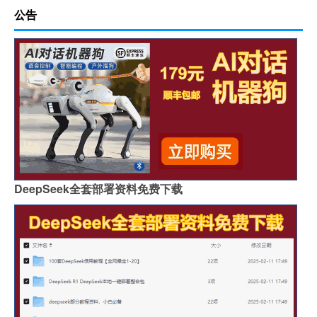
公告
DeepSeek全套部署资料免费下载