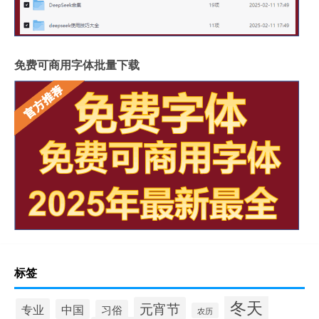
免费可商用字体批量下载
标签
冬天
元宵节
专业
中国
习俗
农历