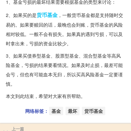
1、基金亏损的最坏结果需要根据基金的类型来讨论：
货币基金
2、如果买的是
，一般货币基金都是支持随时交
易的。如果要赎回的话，最晚也会到账，货币基金的风险
相对较低。一般不会有损失。如果真的遇到亏损，可以及
时拿出来，亏损的资金比较少。
3、如果买债券型基金、股票型基金、混合型基金等高风
险基金，亏损的结果要看情况。如果及时止损，最差可能
会亏，但也有可能血本无归，所以买高风险基金一定要谨
慎。
本文到此结束，希望对大家有所帮助。
网络标签：
基金
最坏
货币基金
上一篇