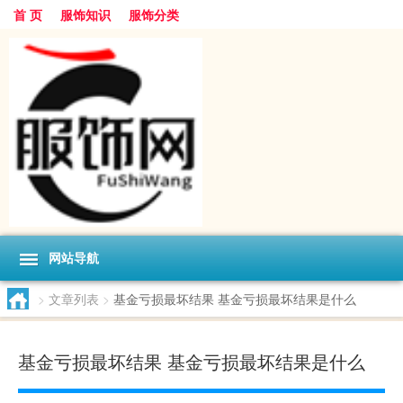
首 页
服饰知识
服饰分类
网站导航
>
文章列表
>
基金亏损最坏结果 基金亏损最坏结果是什么
基金亏损最坏结果 基金亏损最坏结果是什么