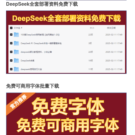
DeepSeek全套部署资料免费下载
免费可商用字体批量下载