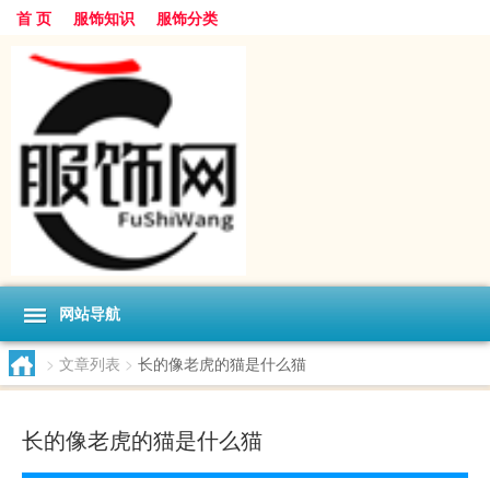
首 页
服饰知识
服饰分类
网站导航
>
文章列表
>
长的像老虎的猫是什么猫
长的像老虎的猫是什么猫