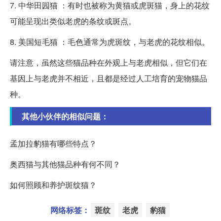
7. 中华田园猫 ：有时也被称为黄猫或虎斑猫，身上的花纹
可能呈现出类似老虎的条纹或斑点。
8. 美国短毛猫 ：毛色通常为虎斑纹，与老虎的花纹相似。
请注意，虽然这些猫品种在外观上与老虎相似，但它们在
基因上与老虎并不相近，且都是经过人工培育的宠物猫品
种。
其他小伙伴的相似问题：
孟加拉豹猫有哪些特点？
奥西猫与其他猫品种有何不同？
如何照顾和养护斑纹猫？
网络标签：
斑纹
老虎
豹猫