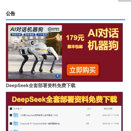
公告
DeepSeek全套部署资料免费下载