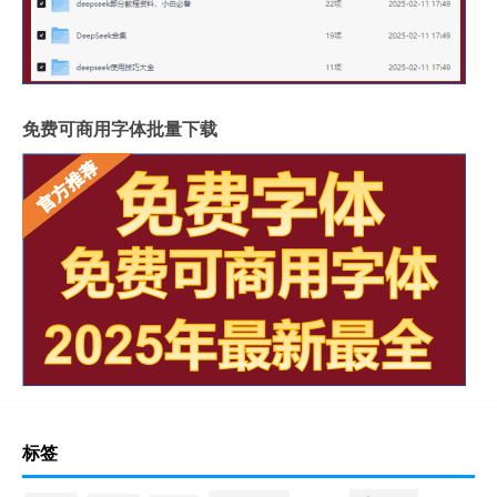
免费可商用字体批量下载
标签