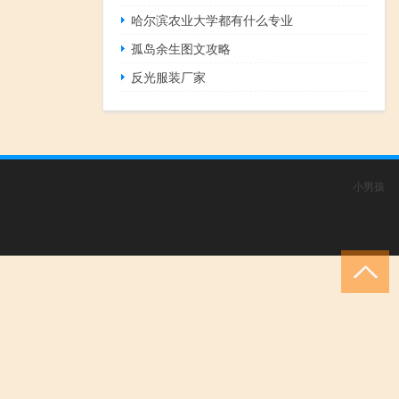
哈尔滨农业大学都有什么专业
孤岛余生图文攻略
反光服装厂家
小男孩