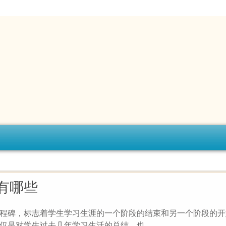
有哪些
程碑，标志着学生学习生涯的一个阶段的结束和另一个阶段的开
仅是对学生过去几年学习生活的总结，也...