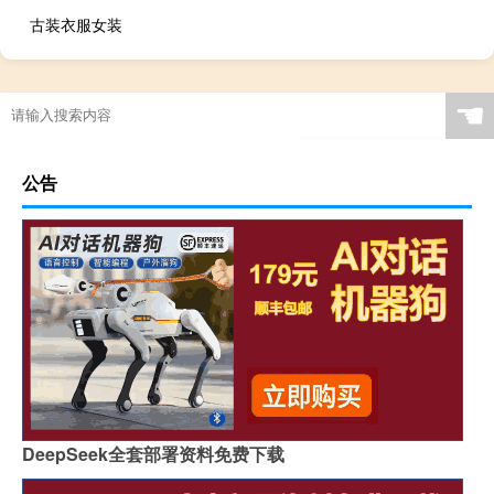
古装衣服女装
☚
公告
DeepSeek全套部署资料免费下载