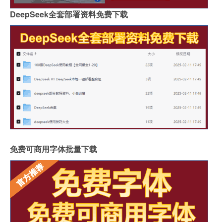
DeepSeek全套部署资料免费下载
免费可商用字体批量下载