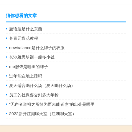
猜你想看的文章
魔语瓶是什么东西
冬青元宵花教程
newbalance是什么牌子的衣服
长沙雅思培训一般多少钱
me服饰是哪里的牌子
过年能在地上睡吗
夏天适合喝什么汤（夏天喝什么汤）
员工的社保要交到多大年龄
“无声者道祖之所欲为而未能者也”的出处是哪里
2022新开江湖聊天室（江湖聊天室）