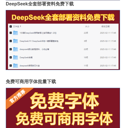
DeepSeek全套部署资料免费下载
免费可商用字体批量下载