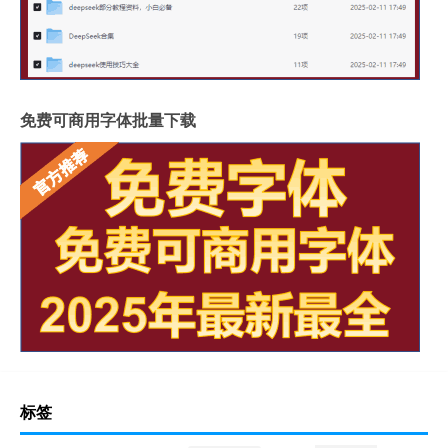
免费可商用字体批量下载
标签