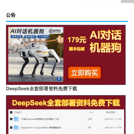
公告
DeepSeek全套部署资料免费下载