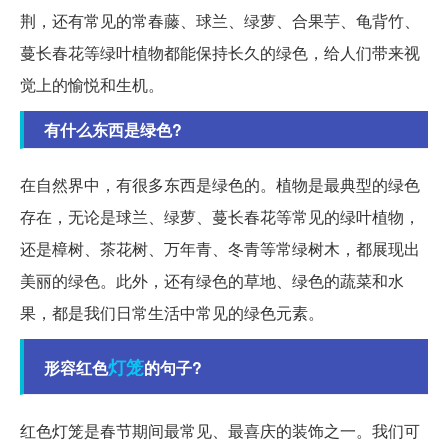
荆，还有常见的常春藤、球兰、绿萝、合果芋、龟背竹、
蔓长春花等绿叶植物都能保持长久的绿色，给人们带来视
觉上的愉悦和生机。
有什么东西是绿色?
在自然界中，有很多东西是绿色的。植物是最典型的绿色
存在，无论是球兰、绿萝、蔓长春花等常见的绿叶植物，
还是樟树、茶花树、万年青、冬青等常绿树木，都展现出
美丽的绿色。此外，还有绿色的草地、绿色的蔬菜和水
果，都是我们日常生活中常见的绿色元素。
灯笼
形容红色
的句子?
红色灯笼是春节期间最常见、最喜庆的装饰之一。我们可