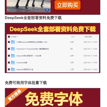
DeepSeek全套部署资料免费下载
免费可商用字体批量下载