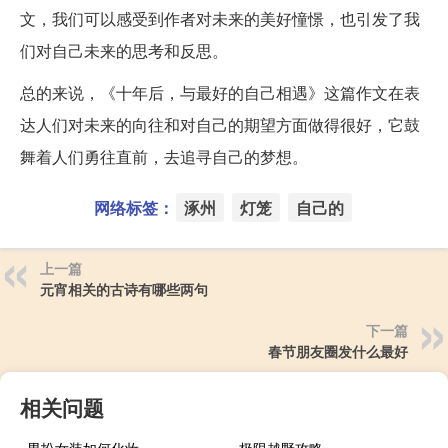
文，我们可以感受到作者对未来的美好憧憬，也引发了我
们对自己未来的思考和反思。
总的来说，《十年后，与最好的自己相遇》这篇作文在表
达人们对未来的向往和对自己的期望方面做得很好，它鼓
舞着人们勇往直前，去追寻自己的梦想。
网络标签：
涿州
灯笼
自己的
上一篇
元宵相关的古诗有哪些两句
下一篇
春节朋友圈发什么最好
相关问题