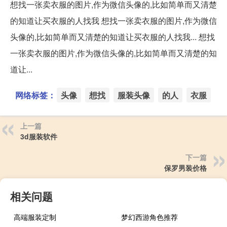
想找一张卖衣服的图片,作为微信头像的,比如简单而又清楚
的知道让买衣服的人找我 想找一张卖衣服的图片,作为微信
头像的,比如简单而又清楚的知道让买衣服的人找我... 想找
一张卖衣服的图片,作为微信头像的,比如简单而又清楚的知
道让...
网络标签：
头像
想找
服装头像
的人
衣服
上一篇
3d服装软件
下一篇
保罗男装价格
相关问题
高端服装定制
梦幻西游角色推荐