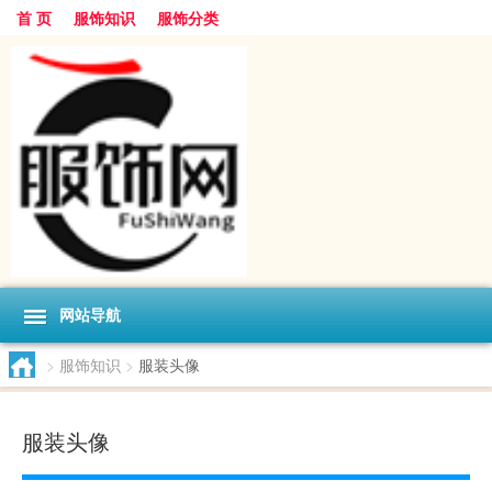
首 页
服饰知识
服饰分类
网站导航
>
服饰知识
>
服装头像
服装头像