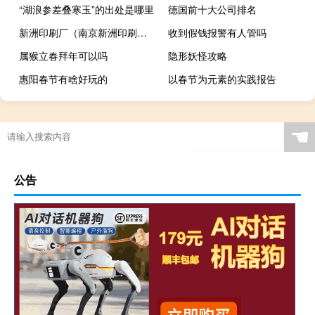
“湖浪参差叠寒玉”的出处是哪里
德国前十大公司排名
新洲印刷厂（南京新洲印刷有限公司简介）
收到假钱报警有人管吗
属猴立春拜年可以吗
隐形妖怪攻略
惠阳春节有啥好玩的
以春节为元素的实践报告
☚
公告