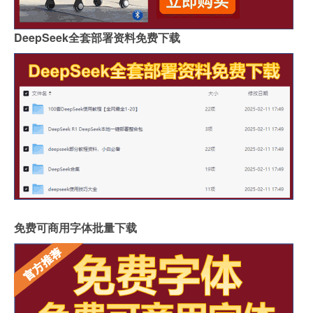
DeepSeek全套部署资料免费下载
免费可商用字体批量下载