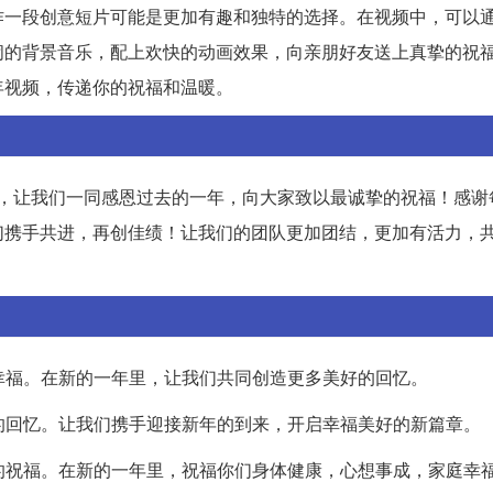
作一段创意短片可能是更加有趣和独特的选择。在视频中，可以
闹的背景音乐，配上欢快的动画效果，向亲朋好友送上真挚的祝
年视频，传递你的祝福和温暖。
刻，让我们一同感恩过去的一年，向大家致以最诚挚的祝福！感谢
们携手共进，再创佳绩！让我们的团队更加团结，更加有活力，
和幸福。在新的一年里，让我们共同创造更多美好的回忆。
暖的回忆。让我们携手迎接新年的到来，开启幸福美好的新篇章。
乐的祝福。在新的一年里，祝福你们身体健康，心想事成，家庭幸