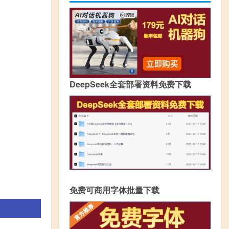
DeepSeek全套部署资料免费下载
免费可商用字体批量下载