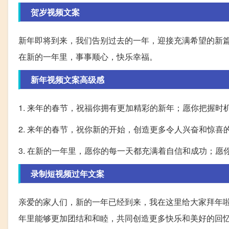
贺岁视频文案
新年即将到来，我们告别过去的一年，迎接充满希望的新
在新的一年里，事事顺心，快乐幸福。
新年视频文案高级感
1. 来年的春节，祝福你拥有更加精彩的新年；愿你把握
2. 来年的春节，祝你新的开始，创造更多令人兴奋和惊
3. 在新的一年里，愿你的每一天都充满着自信和成功；
录制短视频过年文案
亲爱的家人们，新的一年已经到来，我在这里给大家拜年
年里能够更加团结和和睦，共同创造更多快乐和美好的回