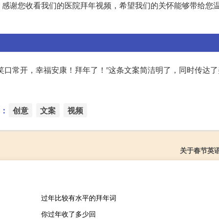
！感谢您收看我们的医院拜年视频，希望我们的关怀能够带给您
笑口常开，幸福安康！拜年了！”这条文案简洁明了，同时传达了
：
创意
文案
视频
关于春节英
过年比较有水平的拜年词
你过年收了多少回