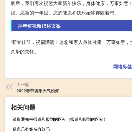
最后，我们再次祝愿大家新年快乐，身体健康，万事如意
福。愿新的一年里，您的健康和快乐始终伴随着您。
拜年短视频15秒文案
“新春佳节，祝福满满！愿您和家人身体健康，万事如意，
真挚的关怀。
网络标签
上一篇
2022春节衡阳天气如何
相关问题
录取通知书报道和报到的区别（报道和报到的区别）
借条只有签名有效吗