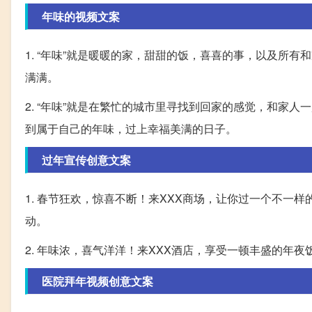
年味的视频文案
1. “年味”就是暖暖的家，甜甜的饭，喜喜的事，以及所
满满。
2. “年味”就是在繁忙的城市里寻找到回家的感觉，和家
到属于自己的年味，过上幸福美满的日子。
过年宣传创意文案
1. 春节狂欢，惊喜不断！来XXX商场，让你过一个不一
动。
2. 年味浓，喜气洋洋！来XXX酒店，享受一顿丰盛的年
医院拜年视频创意文案