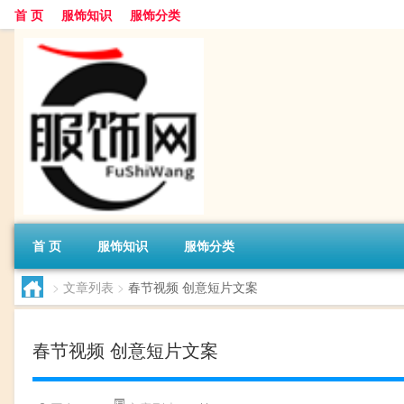
首 页
服饰知识
服饰分类
首 页
服饰知识
服饰分类
>
文章列表
>
春节视频 创意短片文案
春节视频 创意短片文案