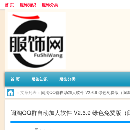
首 页
服饰知识
服饰分类
首 页
服饰知识
服饰分类
>
文章列表
>
闽淘QQ群自动加人软件 V2.6.9 绿色免费版（闽
闽淘QQ群自动加人软件 V2.6.9 绿色免费版（