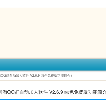
淘QQ群自动加人软件 V2.6.9 绿色免费版功能简介）
闽淘QQ群自动加人软件 V2.6.9 绿色免费版功能简