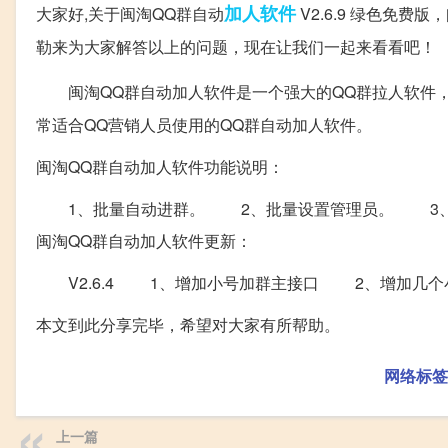
加人
软件
大家好,关于闽淘QQ群自动
V2.6.9 绿色免费
勒来为大家解答以上的问题，现在让我们一起来看看吧！
闽淘QQ群自动加人软件是一个强大的QQ群拉人软件，
常适合QQ营销人员使用的QQ群自动加人软件。
闽淘QQ群自动加人软件功能说明：
1、批量自动进群。 2、批量设置管理员。 3、
闽淘QQ群自动加人软件更新：
V2.6.4 1、增加小号加群主接口 2、增加几个
本文到此分享完毕，希望对大家有所帮助。
网络标签
上一篇