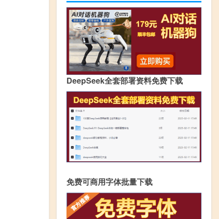
DeepSeek全套部署资料免费下载
免费可商用字体批量下载