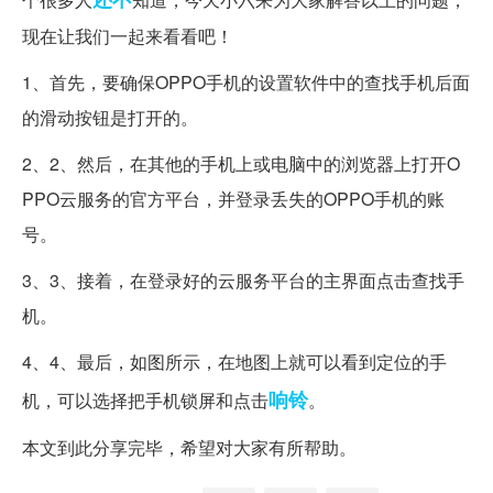
现在让我们一起来看看吧！
1、首先，要确保OPPO手机的设置软件中的查找手机后面
的滑动按钮是打开的。
2、2、然后，在其他的手机上或电脑中的浏览器上打开O
PPO云服务的官方平台，并登录丢失的OPPO手机的账
号。
3、3、接着，在登录好的云服务平台的主界面点击查找手
机。
4、4、最后，如图所示，在地图上就可以看到定位的手
响铃
机，可以选择把手机锁屏和点击
。
本文到此分享完毕，希望对大家有所帮助。