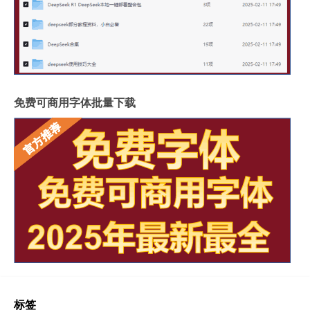
免费可商用字体批量下载
标签