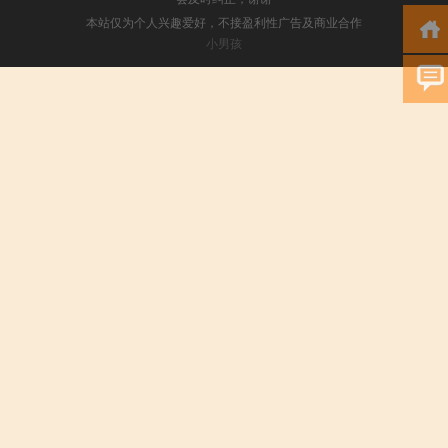
本站仅为个人兴趣爱好，不接盈利性广告及商业合作
小男孩