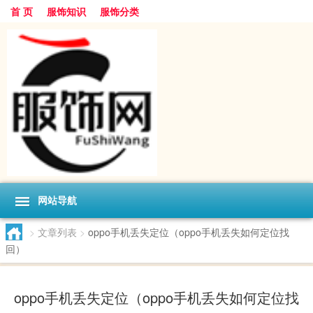
首 页
服饰知识
服饰分类
网站导航
>
文章列表
>
oppo手机丢失定位（oppo手机丢失如何定位找
回）
oppo手机丢失定位（oppo手机丢失如何定位找