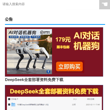
☚
公告
DeepSeek全套部署资料免费下载