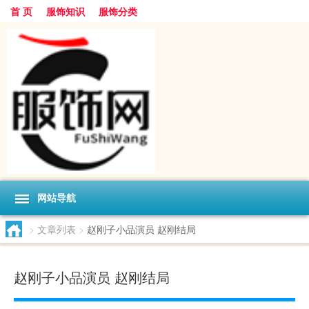
首 页
服饰知识
服饰分类
网站导航
>
文章列表
>
赵刚子小品演员 赵刚结局
赵刚子小品演员 赵刚结局