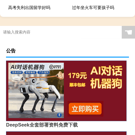
高考失利出国留学好吗
过年坐火车可要孩子吗
☚
公告
DeepSeek全套部署资料免费下载