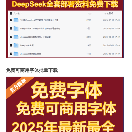
免费可商用字体批量下载