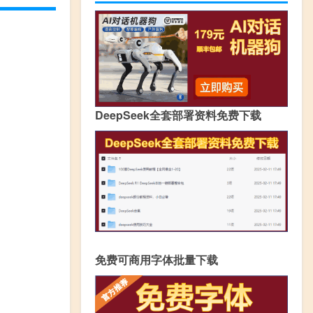
DeepSeek全套部署资料免费下载
免费可商用字体批量下载