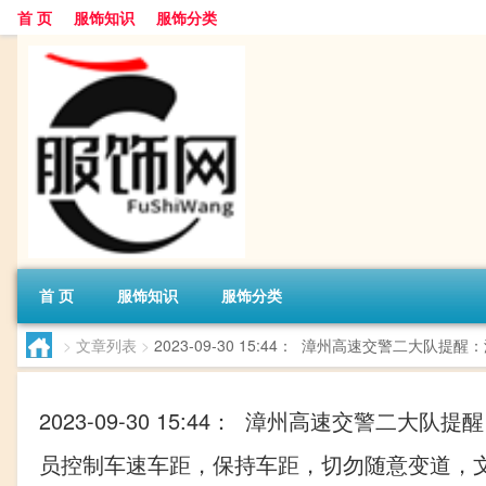
首 页
服饰知识
服饰分类
首 页
服饰知识
服饰分类
>
文章列表
>
2023-09-30 15:44： 漳州高速交警二
2023-09-30 15:44： 漳州高速交警
员控制车速车距，保持车距，切勿随意变道，文明驾