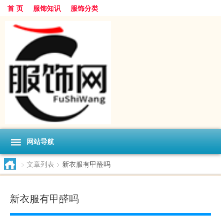
首 页
服饰知识
服饰分类
网站导航
>
文章列表
>
新衣服有甲醛吗
新衣服有甲醛吗