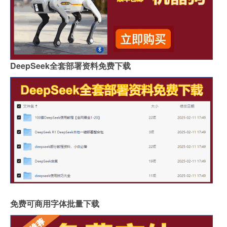
DeepSeek全套部署资料免费下载
免费可商用字体批量下载