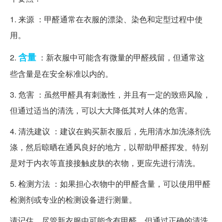
1. 来源 ：甲醛通常在衣服的漂染、染色和定型过程中使
用。
含量
2.
：新衣服中可能含有微量的甲醛残留，但通常这
些含量是在安全标准以内的。
3. 危害 ：虽然甲醛具有刺激性，并且有一定的致癌风险，
但通过适当的清洗，可以大大降低其对人体的危害。
4. 清洗建议 ：建议在购买新衣服后，先用清水加洗涤剂洗
涤，然后晾晒在通风良好的地方，以帮助甲醛挥发。特别
是对于内衣等直接接触皮肤的衣物，更应先进行清洗。
5. 检测方法 ：如果担心衣物中的甲醛含量，可以使用甲醛
检测剂或专业的检测设备进行测量。
请记住，尽管新衣服中可能含有甲醛，但通过正确的清洗