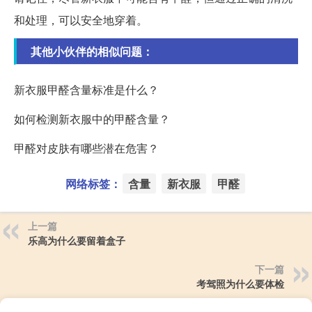
和处理，可以安全地穿着。
其他小伙伴的相似问题：
新衣服甲醛含量标准是什么？
如何检测新衣服中的甲醛含量？
甲醛对皮肤有哪些潜在危害？
网络标签：
含量
新衣服
甲醛
上一篇
乐高为什么要留着盒子
下一篇
考驾照为什么要体检