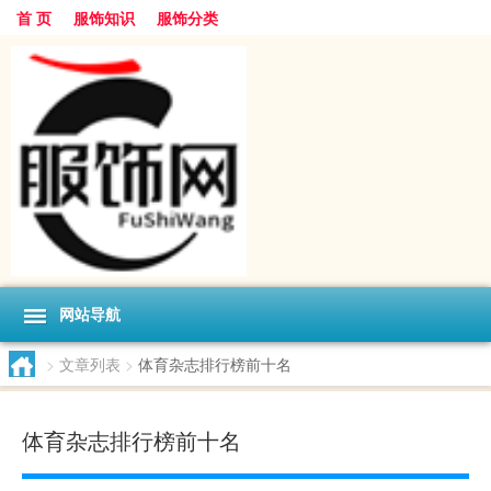
首 页
服饰知识
服饰分类
网站导航
>
文章列表
>
体育杂志排行榜前十名
体育杂志排行榜前十名