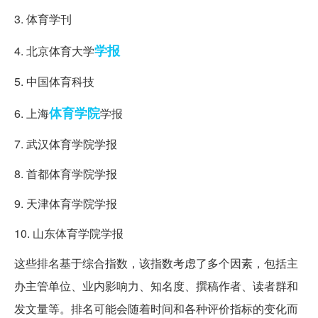
3. 体育学刊
学报
4. 北京体育大学
5. 中国体育科技
体育学院
6. 上海
学报
7. 武汉体育学院学报
8. 首都体育学院学报
9. 天津体育学院学报
10. 山东体育学院学报
这些排名基于综合指数，该指数考虑了多个因素，包括主
办主管单位、业内影响力、知名度、撰稿作者、读者群和
发文量等。排名可能会随着时间和各种评价指标的变化而