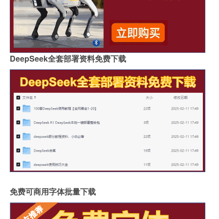
DeepSeek全套部署资料免费下载
免费可商用字体批量下载