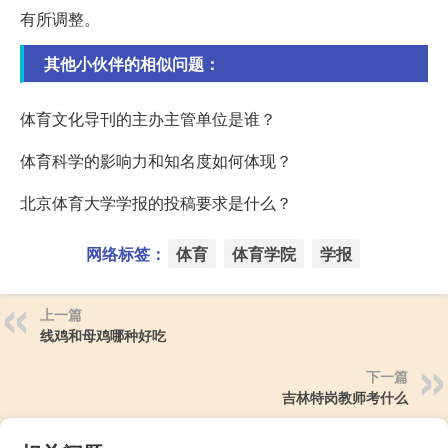
有所调整。
其他小伙伴的相似问题：
体育文化导刊的主办主管单位是谁？
体育科学的影响力和知名度如何体现？
北京体育大学学报的投稿要求是什么？
网络标签：
体育
体育学院
学报
上一篇
线鸡和母鸡哪种好吃
下一篇
吉林特岗教师考什么