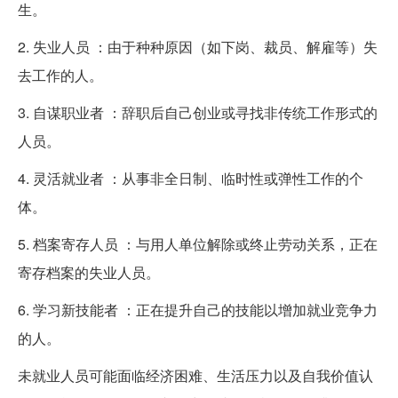
生。
2. 失业人员 ：由于种种原因（如下岗、裁员、解雇等）失
去工作的人。
3. 自谋职业者 ：辞职后自己创业或寻找非传统工作形式的
人员。
4. 灵活就业者 ：从事非全日制、临时性或弹性工作的个
体。
5. 档案寄存人员 ：与用人单位解除或终止劳动关系，正在
寄存档案的失业人员。
6. 学习新技能者 ：正在提升自己的技能以增加就业竞争力
的人。
未就业人员可能面临经济困难、生活压力以及自我价值认