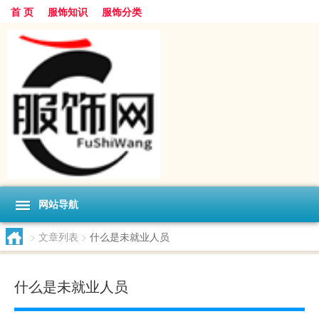
首 页
服饰知识
服饰分类
网站导航
>
文章列表
>
什么是未就业人员
什么是未就业人员