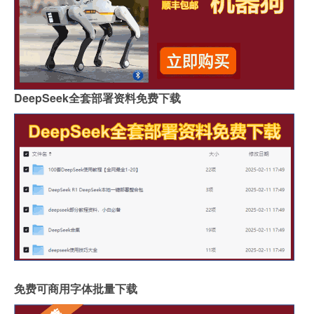
DeepSeek全套部署资料免费下载
免费可商用字体批量下载