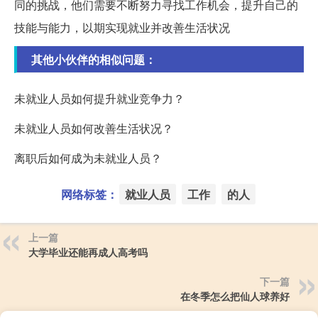
同的挑战，他们需要不断努力寻找工作机会，提升自己的
技能与能力，以期实现就业并改善生活状况
其他小伙伴的相似问题：
未就业人员如何提升就业竞争力？
未就业人员如何改善生活状况？
离职后如何成为未就业人员？
网络标签：
就业人员
工作
的人
上一篇
大学毕业还能再成人高考吗
下一篇
在冬季怎么把仙人球养好