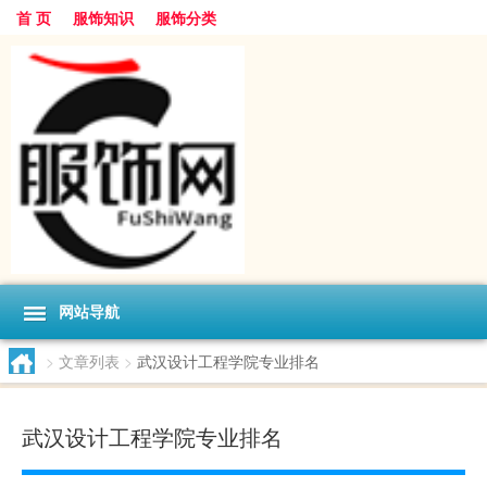
首 页
服饰知识
服饰分类
网站导航
>
文章列表
>
武汉设计工程学院专业排名
武汉设计工程学院专业排名