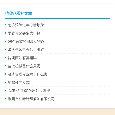
猜你想看的文章
怎么消除过年心情烦躁
学古诗需要多大年龄
56个民族的服装及特点
多大年龄申办信用卡好
昆明南站有宾馆吗
皮衣植鞣是什么意思
经济管理专业属于什么类
新疆拜年模式
“冥期傥可逢”的出处是哪里
荆州市红叶针织服饰有限公司