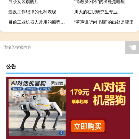
白茶女装旗舰店
“尚敢厌闲冷”的出处是哪里
违反工作纪律的七种表现
川大的在职研究生专业
目前工业机器人常用的编程有哪些
“革声谁听尚书履”的出处是哪里
☚
公告