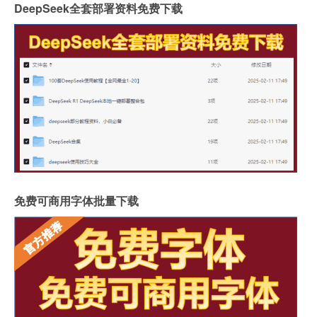
DeepSeek全套部署资料免费下载
免费可商用字体批量下载