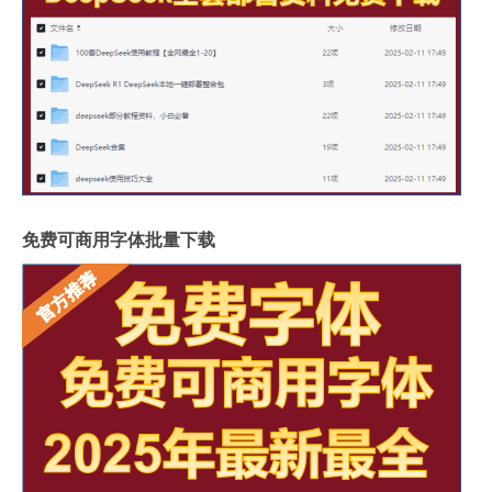
免费可商用字体批量下载