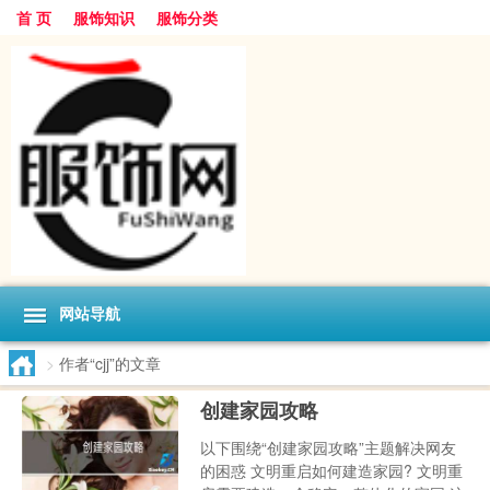
首 页
服饰知识
服饰分类
网站导航
>
作者“cjj”的文章
创建家园攻略
以下围绕“创建家园攻略”主题解决网友
的困惑 文明重启如何建造家园? 文明重