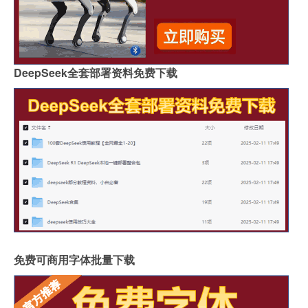
DeepSeek全套部署资料免费下载
免费可商用字体批量下载