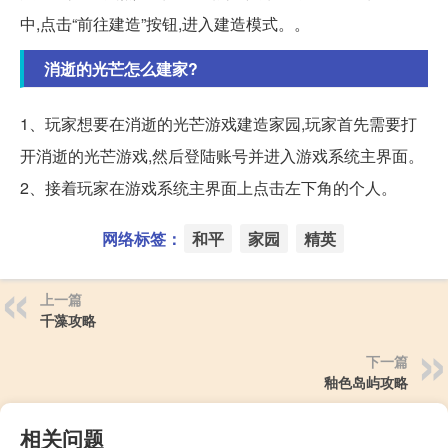
中,点击“前往建造”按钮,进入建造模式。。
消逝的光芒怎么建家?
1、玩家想要在消逝的光芒游戏建造家园,玩家首先需要打
开消逝的光芒游戏,然后登陆账号并进入游戏系统主界面。
2、接着玩家在游戏系统主界面上点击左下角的个人。
网络标签：
和平
家园
精英
上一篇
千藻攻略
下一篇
釉色岛屿攻略
相关问题