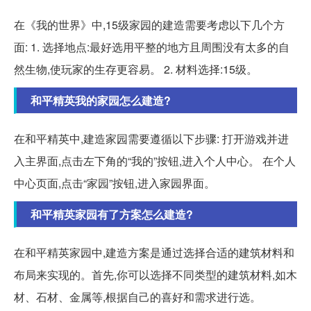
在《我的世界》中,15级家园的建造需要考虑以下几个方
面: 1. 选择地点:最好选用平整的地方且周围没有太多的自
然生物,使玩家的生存更容易。 2. 材料选择:15级。
和平精英我的家园怎么建造?
在和平精英中,建造家园需要遵循以下步骤: 打开游戏并进
入主界面,点击左下角的“我的”按钮,进入个人中心。 在个人
中心页面,点击“家园”按钮,进入家园界面。
和平精英家园有了方案怎么建造?
在和平精英家园中,建造方案是通过选择合适的建筑材料和
布局来实现的。首先,你可以选择不同类型的建筑材料,如木
材、石材、金属等,根据自己的喜好和需求进行选。