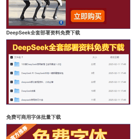
DeepSeek全套部署资料免费下载
免费可商用字体批量下载