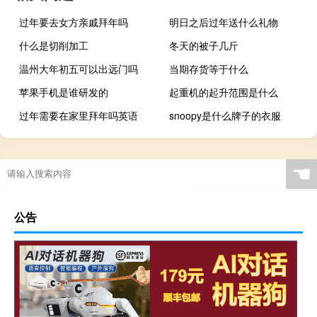
过年要去女方亲戚拜年吗
明日之后过年送什么礼物
什么是切削加工
冬天的被子几斤
温州大年初五可以出远门吗
当期存货等于什么
苹果手机是谁研发的
起重机的起升范围是什么
过年需要在家里拜年吗英语
snoopy是什么牌子的衣服
☚
公告