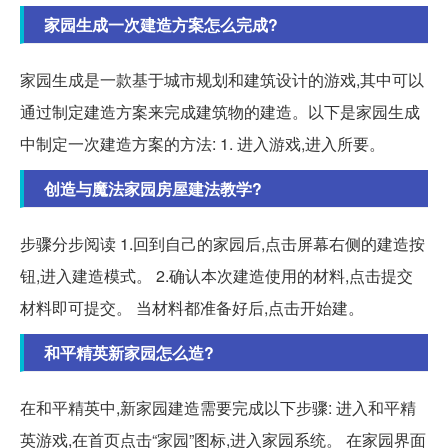
家园生成一次建造方案怎么完成?
家园生成是一款基于城市规划和建筑设计的游戏,其中可以
通过制定建造方案来完成建筑物的建造。以下是家园生成
中制定一次建造方案的方法: 1. 进入游戏,进入所要。
创造与魔法家园房屋建法教学?
步骤分步阅读 1.回到自己的家园后,点击屏幕右侧的建造按
钮,进入建造模式。 2.确认本次建造使用的材料,点击提交
材料即可提交。 当材料都准备好后,点击开始建。
和平精英新家园怎么造?
在和平精英中,新家园建造需要完成以下步骤: 进入和平精
英游戏,在首页点击“家园”图标,进入家园系统。 在家园界面