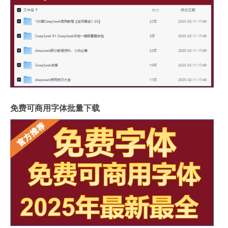
免费可商用字体批量下载