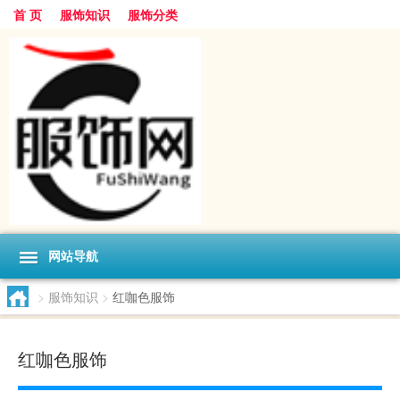
首 页
服饰知识
服饰分类
网站导航
>
服饰知识
>
红咖色服饰
红咖色服饰