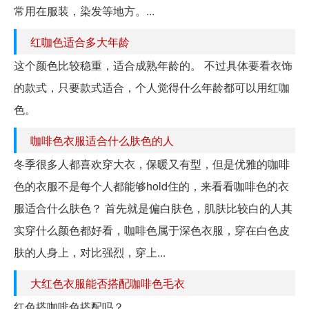
常用在服装，染发等地方。...
红咖色适合多大年龄
这个颜色比较稳重，适合成熟年龄的。 不过具体要看衣饰
的款式，只要款式适合，个人觉得什么年龄都可以用红咖
色。
咖啡色衣服适合什么肤色的人
冬季很多人都喜欢穿大衣，保暖又有型，但是优雅的咖啡
色的衣服不是每个人都能够hold住的，来看看咖啡色的衣
服适合什么肤色？ 首先就是偏白肤色，肌肤比较白的人其
实穿什么颜色都好看，咖啡色属于深色衣服，穿在白色皮
肤的人身上，对比强烈，穿上...
大红色衣服能否搭配咖啡色毛衣
红色搭咖啡色搭配吗？