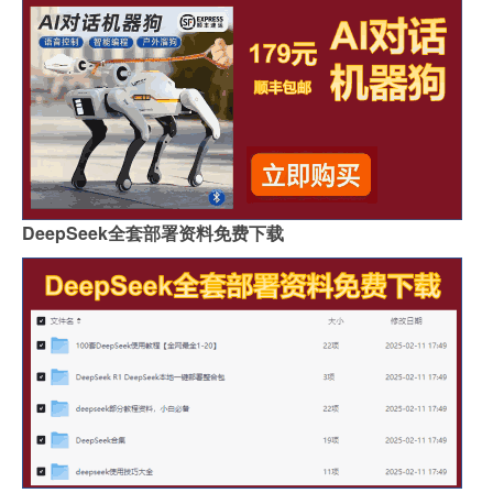
DeepSeek全套部署资料免费下载