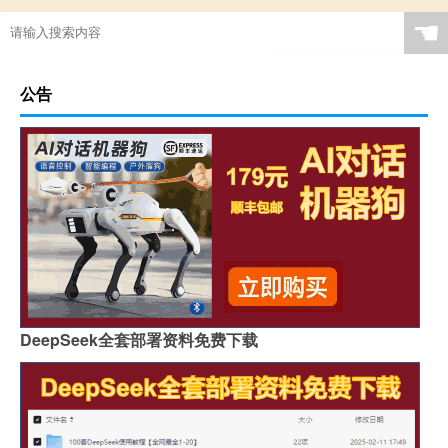
☚
公告
DeepSeek全套部署资料免费下载