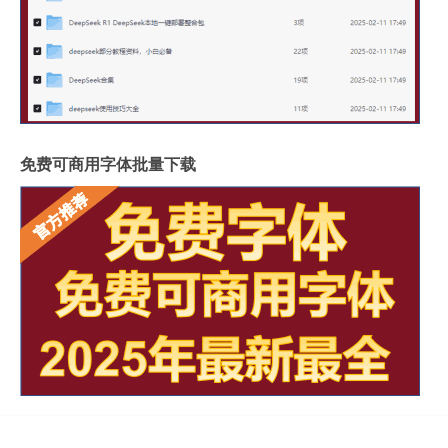
免费可商用字体批量下载