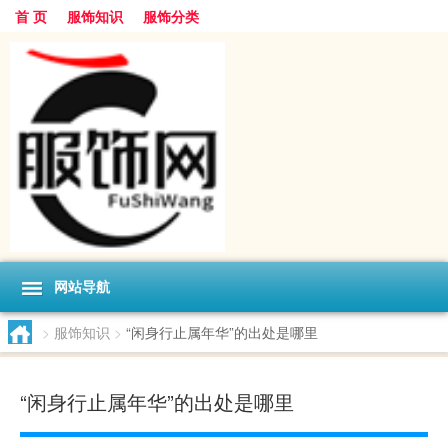
首 页
服饰知识
服饰分类
网站导航
>
服饰知识
>
“闲身行止属年华”的出处是哪里
“闲身行止属年华”的出处是哪里