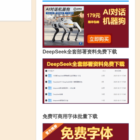
DeepSeek全套部署资料免费下载
免费可商用字体批量下载