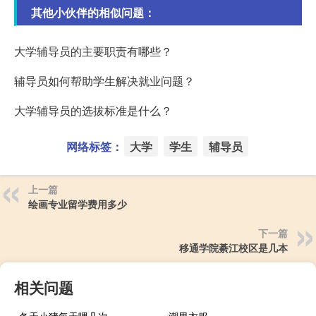
其他小伙伴的相似问题：
大学辅导员的主要职责有哪些？
辅导员如何帮助学生解决就业问题？
大学辅导员的选拔标准是什么？
网络标签：
大学
学生
辅导员
上一篇
绘画专业留学费用多少
下一篇
移通学院綦江校区是几本
相关问题