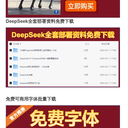
DeepSeek全套部署资料免费下载
免费可商用字体批量下载