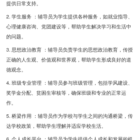
提供日常支持。
2. 学生服务 ：辅导员为学生提供各种服务，如就业指导、
心理健康咨询、党团建设等，帮助学生解决学习和生活中
的问题。
3. 思想政治教育 ：辅导员负责学生的思想政治教育，传授
正确的人生观、价值观和世界观，帮助学生形成良好的道
德观念。
4. 班级专业管理 ：辅导员参与班级管理，包括学风建设、
奖学金分配、贫困生审核等，确保班级和专业的正常运
作。
5. 桥梁作用 ：辅导员作为学校与学生之间的沟通桥梁，传
达学校政策，帮助学生理解并适应学校生活。
6. 个人成长平台 ：辅导员为学生提供个人成长和发展的机