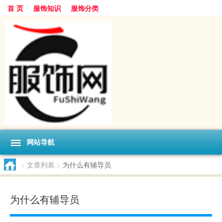
首 页
服饰知识
服饰分类
网站导航
>
文章列表
>
为什么有辅导员
为什么有辅导员