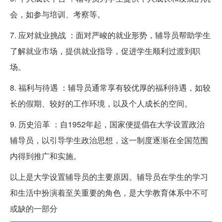
会，如参与培训、考察等。
7. 应对就业挑战 ：面对严峻的就业形势，辅导员帮助学生
了解就业市场，提供就业指导，促进学生顺利过渡到职
场。
8. 福利与待遇 ：辅导员通常享有较优厚的福利待遇，如较
长的假期、较好的工作环境，以及个人成长的空间。
9. 历史沿革 ：自1952年起，国家便提倡在大学设置政治
辅导员，以引导学生政治思想，这一制度逐渐在全国范围
内得到推广和实施。
以上是大学设置辅导员的主要原因。辅导员在学生的学习
和生活中扮演着至关重要的角色，是大学教育体系中不可
或缺的一部分