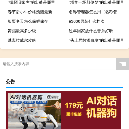
“振起旧家声”的出处是哪里
“堪笑一场颠倒梦”的出处是哪里
春节后小牛价格预测最新
名称管理器怎么用（名称管理器）
板栗冬天怎么保鲜储存
e3000男装什么档次
舞蹈最高多少级
过年回家放什么音乐好听
逃离拉威尔攻略
“头上尽教添白发”的出处是哪里
☚
公告