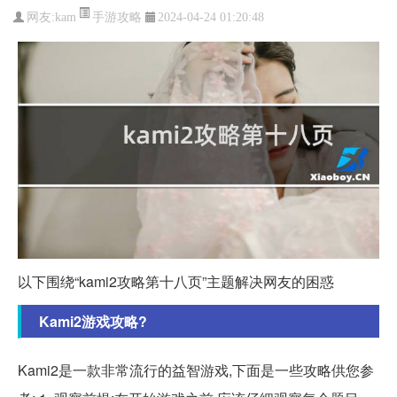
手游攻略
网友:
kam
2024-04-24 01:20:48
以下围绕“kami2攻略第十八页”主题解决网友的困惑
Kami2游戏攻略?
Kami2是一款非常流行的益智游戏,下面是一些攻略供您参