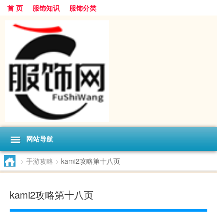
首 页
服饰知识
服饰分类
网站导航
>
手游攻略
>
kami2攻略第十八页
kami2攻略第十八页