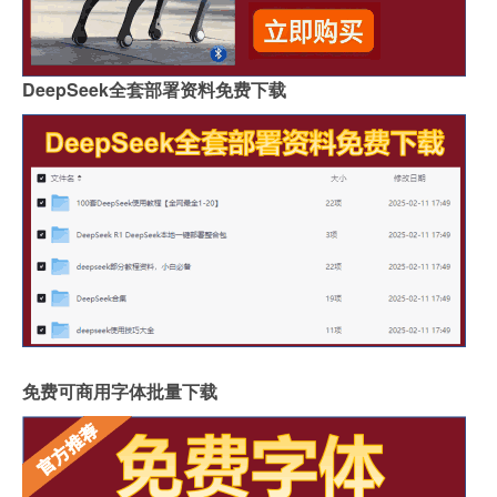
DeepSeek全套部署资料免费下载
免费可商用字体批量下载