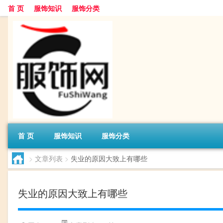
首 页
服饰知识
服饰分类
首 页
服饰知识
服饰分类
>
文章列表
>
失业的原因大致上有哪些
失业的原因大致上有哪些