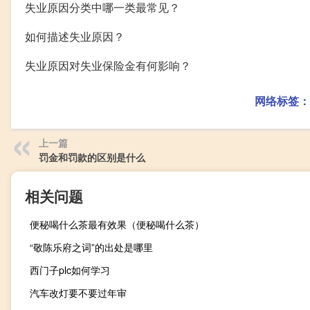
失业原因分类中哪一类最常见？
如何描述失业原因？
失业原因对失业保险金有何影响？
网络标签：
上一篇
罚金和罚款的区别是什么
相关问题
便秘喝什么茶最有效果（便秘喝什么茶）
“敬陈乐府之词”的出处是哪里
西门子plc如何学习
汽车改灯要不要过年审