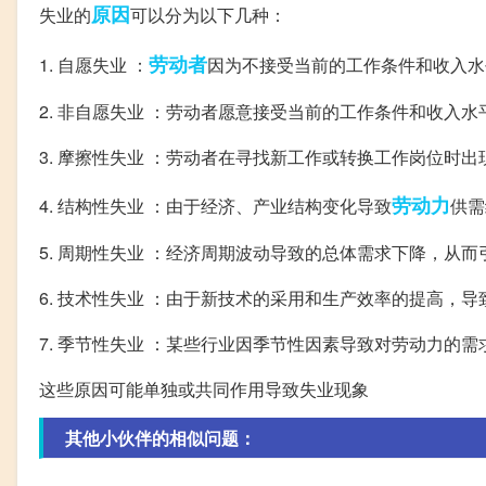
原因
失业的
可以分为以下几种：
劳动者
1. 自愿失业 ：
因为不接受当前的工作条件和收入水
2. 非自愿失业 ：劳动者愿意接受当前的工作条件和收入
3. 摩擦性失业 ：劳动者在寻找新工作或转换工作岗位时
劳动力
4. 结构性失业 ：由于经济、产业结构变化导致
供需
5. 周期性失业 ：经济周期波动导致的总体需求下降，从
6. 技术性失业 ：由于新技术的采用和生产效率的提高，
7. 季节性失业 ：某些行业因季节性因素导致对劳动力的需
这些原因可能单独或共同作用导致失业现象
其他小伙伴的相似问题：