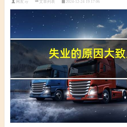
文章列表
网友:
sy
2024-12-24 19:17:06