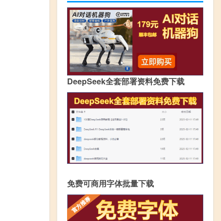
DeepSeek全套部署资料免费下载
免费可商用字体批量下载