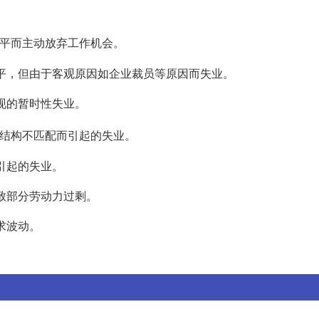
平而主动放弃工作机会。
水平，但由于客观原因如企业裁员等原因而失业。
出现的暂时性失业。
结构不匹配而引起的失业。
而引起的失业。
导致部分劳动力过剩。
求波动。