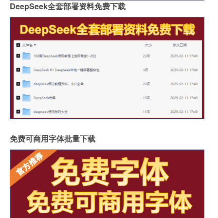
DeepSeek全套部署资料免费下载
免费可商用字体批量下载