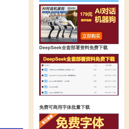
DeepSeek全套部署资料免费下载
免费可商用字体批量下载