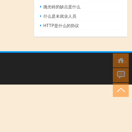
抛光砖的缺点是什么
什么是未就业人员
HTTP是什么的协议
小男孩