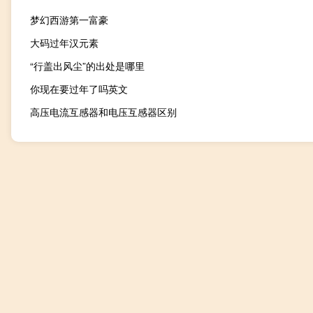
梦幻西游第一富豪
大码过年汉元素
“行盖出风尘”的出处是哪里
你现在要过年了吗英文
高压电流互感器和电压互感器区别