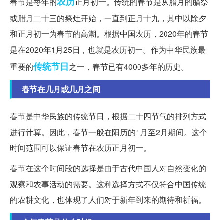
农历
春节是每年的
正月初一。传统的春节是从腊月的腊祭
或腊月二十三的祭灶开始，一直到正月十九，其中以除夕
和正月初一为春节的高潮。根据中国农历，2020年的春节
是在2020年1月25日，也就是农历初一。作为中华民族最
传统节日
重要的
之一，春节已有4000多年的历史。
春节在几月或几月之间
春节是中华民族的传统节日，根据二十四节气的排列方式
进行计算。因此，春节一般在阳历的1月至2月期间。这个
时间范围可以保证春节在农历正月初一。
春节在这个时间段的选择是由于古代中国人对自然变化的
观察和农事活动的需要。这种选择方式不仅符合中国传统
的农耕文化，也体现了人们对于新年到来的期待和祈福。