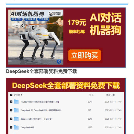
DeepSeek全套部署资料免费下载