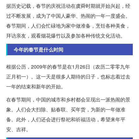
据历史记载，春节的庆祝活动在虞舜时期就开始兴起，经
过不断发展，成为了中国人豪华、热闹的一年一度盛会。
春节期间，人们会忙碌地为家中做准备，烹饪各种美食，
拜访亲友，观看烟花爆竹以及参加各种传统文化活动。
今年的春节是什么时间
根据公历，2009年的春节是在1月26日（农历二零零九年
正月初一）。这一天是很多人期待的日子，也标志着过去
一年的结束和新年的开始。
在春节期间，中国的城市和乡村都会呈现出一派热闹的景
象。人们会大扫除、贴春联、买年货，为新的一年做准
备。此外，人们还会进行祭祀和祈福活动，希望来年平
安、吉祥。