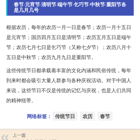
春节·元宵节·清明节·端午节·乞巧节·中秋节·重阳节各
是几月几号
根据农历，每年的农历一月一日是春节；农历一月十五日
是元宵节；国历四月五日是清明节；农历五月五日是端午
节；农历七月七日是乞巧节（又称七夕节）；农历八月十
五日是中秋节；农历九月九日是重阳节。
这些传统节日都承载着丰富的文化内涵和民俗传统，每年
到来时都会吸引大量人群参与各种庆祝活动。对于中国人
来说，这些节日不仅是传统的记忆与庆祝，也是人们共同
的精神纽带。
网络标签：
传统节日
农历
春节
上一篇