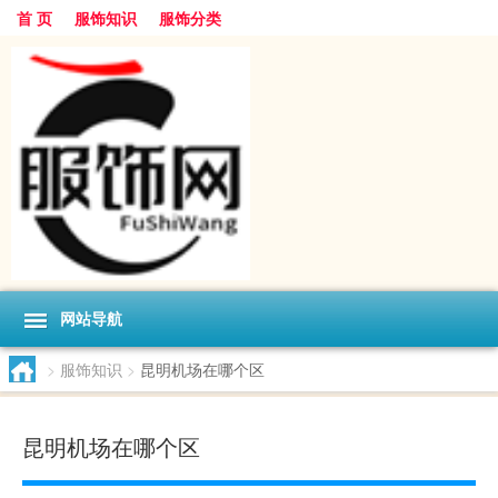
首 页
服饰知识
服饰分类
网站导航
>
服饰知识
>
昆明机场在哪个区
昆明机场在哪个区