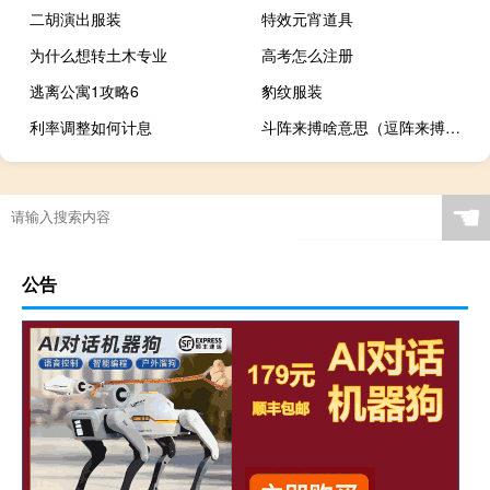
二胡演出服装
特效元宵道具
为什么想转土木专业
高考怎么注册
逃离公寓1攻略6
豹纹服装
利率调整如何计息
斗阵来搏啥意思（逗阵来搏什么意思）
☚
公告