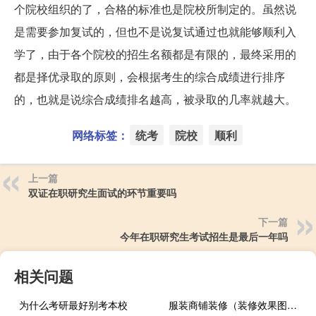
个院校组织的了，合格的标准也是院校所制定的。虽然说
是需要参加复试的，但也不是说复试通过也就能够顺利入
学了，由于各个院校的招生名额都是有限的，最终采用的
都是择优录取的原则，会根据考生的综合成绩进行排序
的，也就是说综合成绩排名越高，被录取的几率就越大。
网络标签：
统考
院校
顺利
上一篇
双证在职研究生面试的环节重要吗
下一篇
今年在职研究生考试招生是最后一年吗
相关问题
为什么考研最好别考本校
服装商铺装修（装修效果图大全设计）