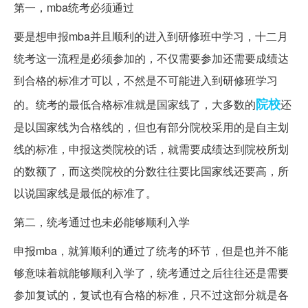
第一，mba统考必须通过
要是想申报mba并且顺利的进入到研修班中学习，十二月
统考这一流程是必须参加的，不仅需要参加还需要成绩达
到合格的标准才可以，不然是不可能进入到研修班学习
院校
的。统考的最低合格标准就是国家线了，大多数的
还
是以国家线为合格线的，但也有部分院校采用的是自主划
线的标准，申报这类院校的话，就需要成绩达到院校所划
的数额了，而这类院校的分数往往要比国家线还要高，所
以说国家线是最低的标准了。
第二，统考通过也未必能够顺利入学
申报mba，就算顺利的通过了统考的环节，但是也并不能
够意味着就能够顺利入学了，统考通过之后往往还是需要
参加复试的，复试也有合格的标准，只不过这部分就是各