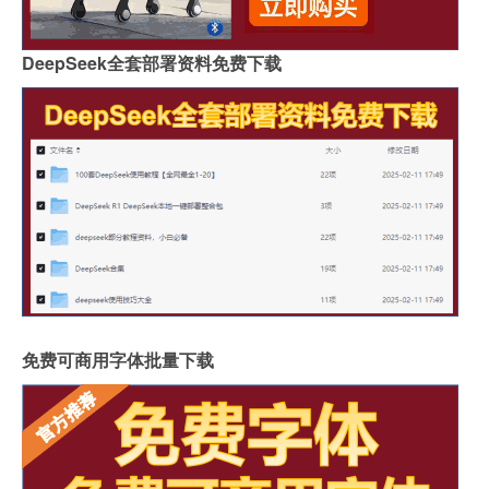
DeepSeek全套部署资料免费下载
免费可商用字体批量下载