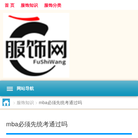
首 页
服饰知识
服饰分类
网站导航
>
服饰知识
>
mba必须先统考通过吗
mba必须先统考通过吗